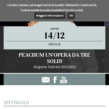
I cookie ci aiutano ad erogare servizi di qualità. Utilizzando i nostri servizi,
l'utente accetta le nostre modalità d'uso dei cookie.
Maggiori informazioni
OK
MARTEDÌ
14/12
ORE 20.30
PEACHUM UN'OPERA DA TRE
SOLDI
Stagione Teatrale 2021/2022
SPETTACOLO