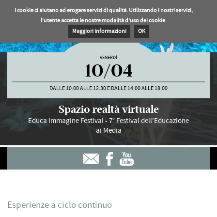
I cookie ci aiutano ad erogare servizi di qualità. Utilizzando i nostri servizi,
l'utente accetta le nostre modalità d'uso dei cookie.
Maggiori informazioni
OK
VENERDÌ
10/04
DALLE 10.00 ALLE 12.30 E DALLE 14.00 ALLE 18.00
Spazio realtà virtuale
Educa Immagine Festival - 7° Festival dell'Educazione
ai Media
Esperienze a ciclo continuo